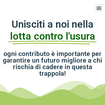
Unisciti a noi nella
lotta contro l'usura
ogni contributo è importante per
garantire un futuro migliore a chi
rischia di cadere in questa
trappola!