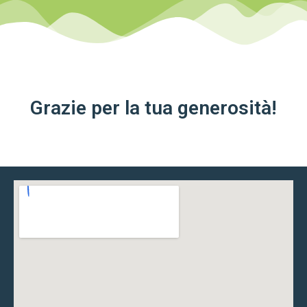
Grazie per la tua generosità!